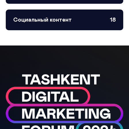
Социальный контент
18