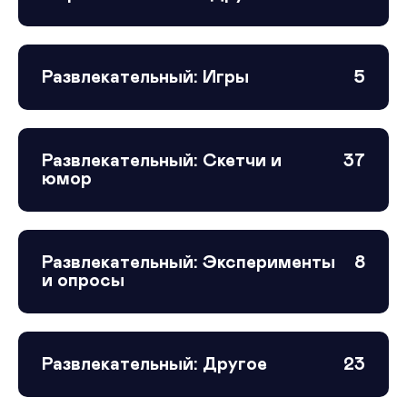
Развлекательный: Игры
5
Развлекательный: Скетчи и
37
юмор
Развлекательный: Эксперименты
8
и опросы
Развлекательный: Другое
23