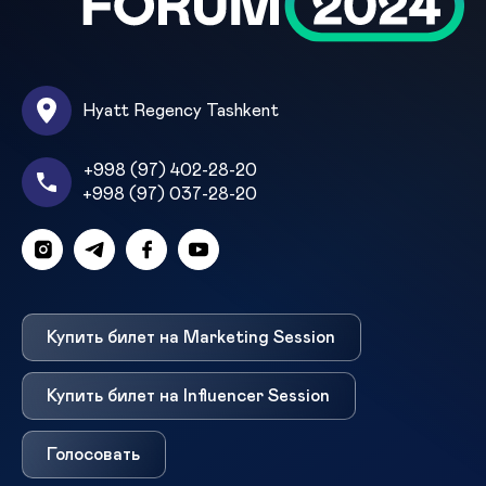
Hyatt Regency Tashkent
+998 (97) 402-28-20
+998 (97) 037-28-20
Купить билет на Marketing Session
Купить билет на Influencer Session
Голосовать