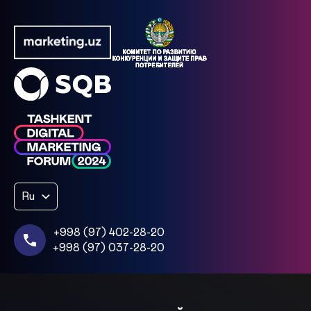
Ru
+998 (97) 402-28-20
+998 (97) 037-28-20