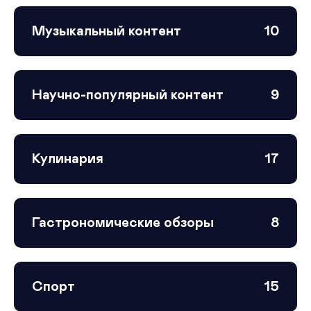
Музыкальный контент
10
Научно-популярный контент
9
Кулинария
17
Гастрономические обзоры
8
Спорт
15