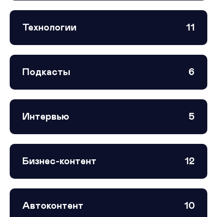
Технологии
11
Подкасты
6
Интервью
5
Бизнес-контент
12
Автоконтент
10