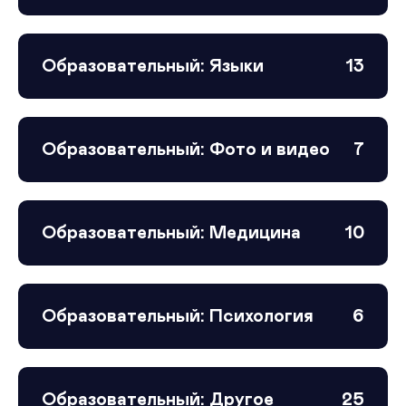
Образовательный: Языки
13
Образовательный: Фото и видео
7
Образовательный: Медицина
10
Образовательный: Психология
6
Образовательный: Другое
25