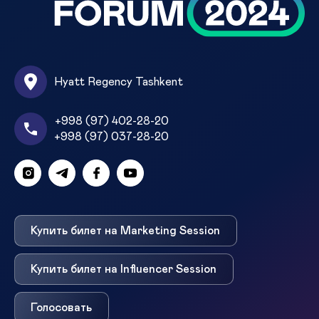
Hyatt Regency Tashkent
+998 (97) 402-28-20
+998 (97) 037-28-20
Купить билет на Marketing Session
Купить билет на Influencer Session
Голосовать