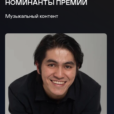
НОМИНАНТЫ ПРЕМИИ
Музыкальный контент