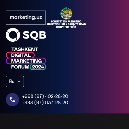
Ru
+998 (97) 402-28-20
+998 (97) 037-28-20