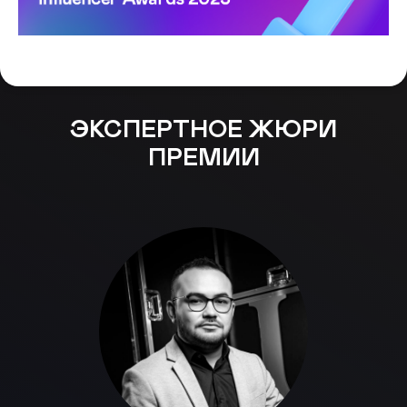
ЭКСПЕРТНОЕ ЖЮРИ
ПРЕМИИ