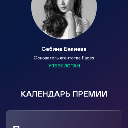
Сабина Бакиева
Основатель агентства Faces
УЗБЕКИСТАН
КАЛЕНДАРЬ ПРЕМИИ