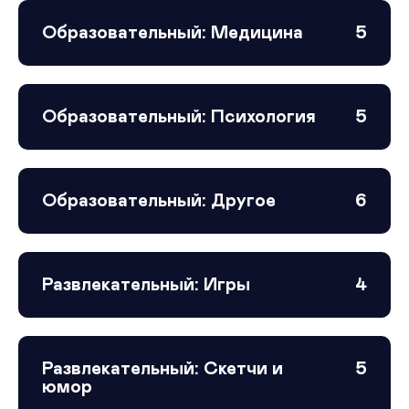
Образовательный: Медицина
5
Образовательный: Психология
5
Образовательный: Другое
6
Развлекательный: Игры
4
Развлекательный: Скетчи и
5
юмор