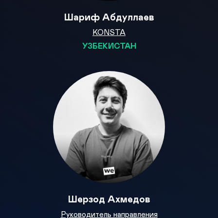
Шариф Абдуллаев
KONSTA
УЗБЕКИСТАН
Шерзод Ахмедов
Руководитель направления