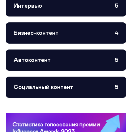
Интервью
5
Бизнес-контент
4
Автоконтент
5
Социальный контент
5