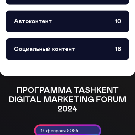
Автоконтент
10
Социальный контент
18
ПРОГРАММА TASHKENT
DIGITAL MARKETING FORUM
2024
17 февраля 2024