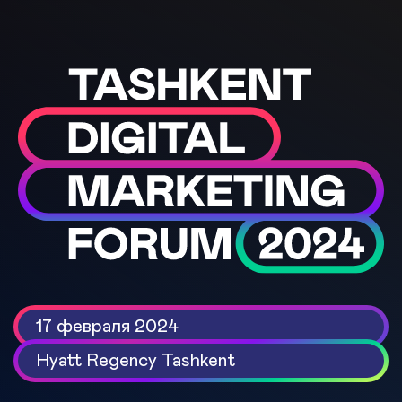
17 февраля 2024
Hyatt Regency Tashkent