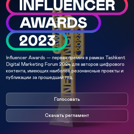
Influencer Awards — первая премия в рамкаx Tashkent
Digital Marketing Forum 2024 для авторов цифрового
контента, имеющиx наиболее резонансные проекты и
публикации за прошедший год.
Голосовать
Скачать регламент