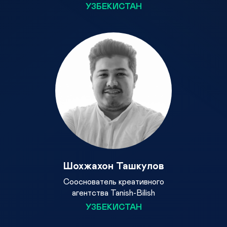
УЗБЕКИСТАН
Шохжахон Ташкулов
Сооснователь креативного
агентства Tanish-Bilish
УЗБЕКИСТАН