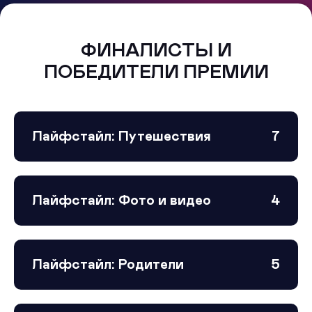
ФИНАЛИСТЫ И
ПОБЕДИТЕЛИ ПРЕМИИ
Лайфстайл: Путешествия
7
Лайфстайл: Фото и видео
4
Лайфстайл: Родители
5