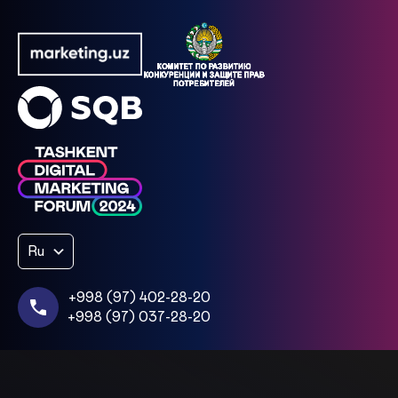
Ru
+998 (97) 402-28-20
+998 (97) 037-28-20