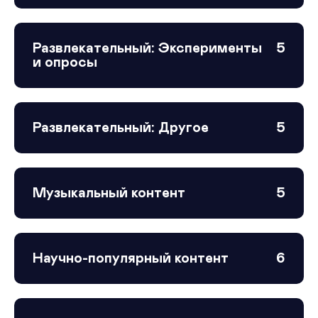
Развлекательный: Эксперименты
5
и опросы
Развлекательный: Другое
5
Музыкальный контент
5
Научно-популярный контент
6