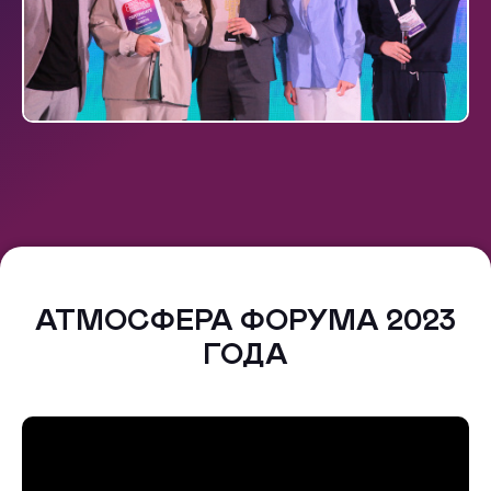
АТМОСФЕРА ФОРУМА 2023
ГОДА