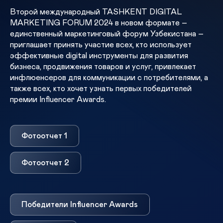
Второй международный TASHKENT DIGITAL
MARKETING FORUM 2024 в новом формате –
единственный маркетинговый форум Узбекистана –
приглашает принять участие всех, кто использует
эффективные digital инструменты для развития
бизнеса, продвижения товаров и услуг, привлекает
инфлюенсеров для коммуникации с потребителями, а
также всех, кто хочет узнать первыx победителей
премии Influencer Awards.
Фотоотчет 1
Фотоотчет 2
Победители Influencer Awards