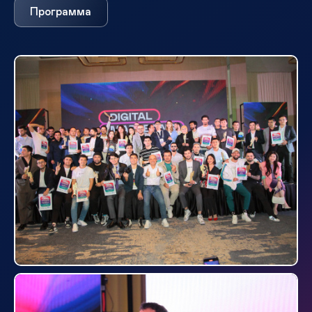
Программа