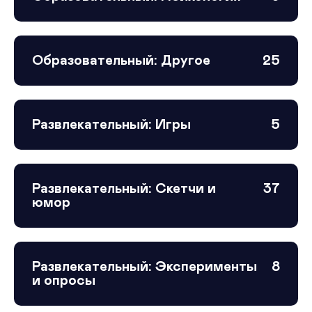
Образовательный: Другое
25
Развлекательный: Игры
5
Развлекательный: Скетчи и
37
юмор
Развлекательный: Эксперименты
8
и опросы