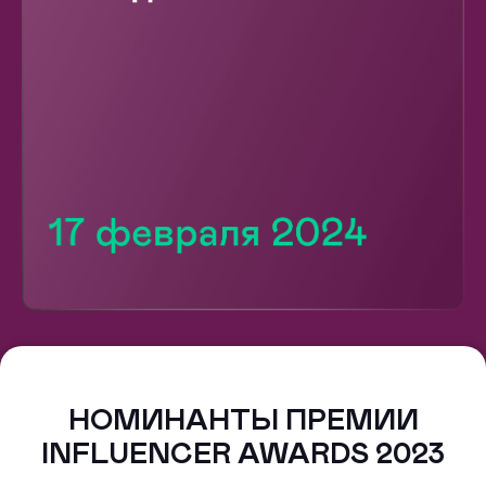
НОМИНАНТЫ ПРЕМИИ
INFLUENCER AWARDS 2023