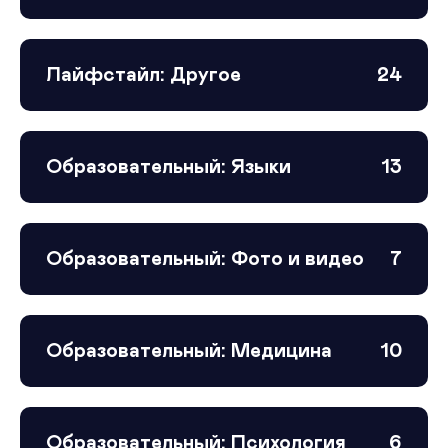
Лайфстайл: Другое
24
Образовательный: Языки
13
Образовательный: Фото и видео
7
Образовательный: Медицина
10
Образовательный: Психология
6