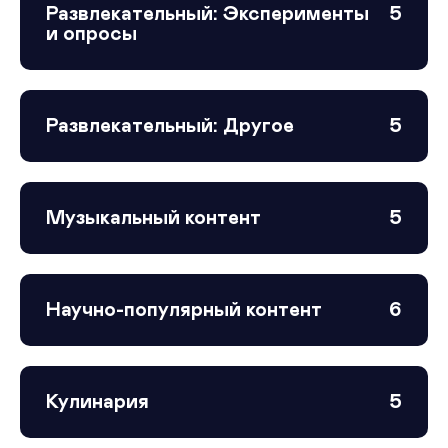
Развлекательный: Эксперименты
5
и опросы
Развлекательный: Другое
5
Музыкальный контент
5
Научно-популярный контент
6
Кулинария
5