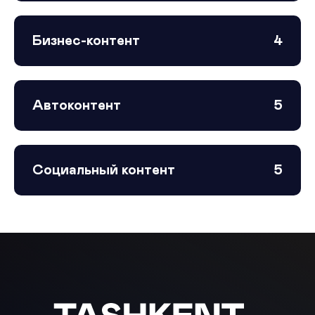
Бизнес-контент
4
Автоконтент
5
Социальный контент
5