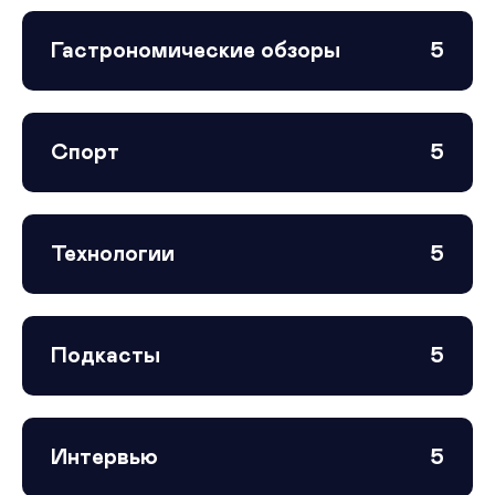
Гастрономические обзоры
5
Спорт
5
Технологии
5
Подкасты
5
Интервью
5