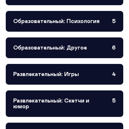
Образовательный: Психология
5
Образовательный: Другое
6
Развлекательный: Игры
4
Развлекательный: Скетчи и
5
юмор