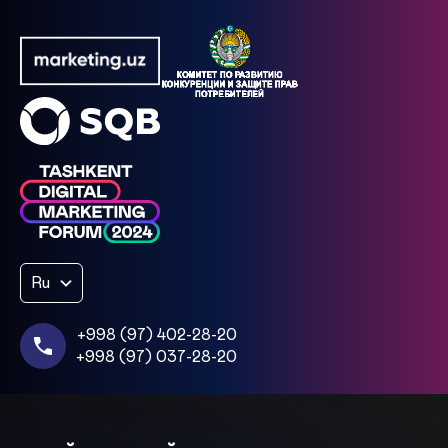
Ru
+998 (97) 402-28-20
+998 (97) 037-28-20