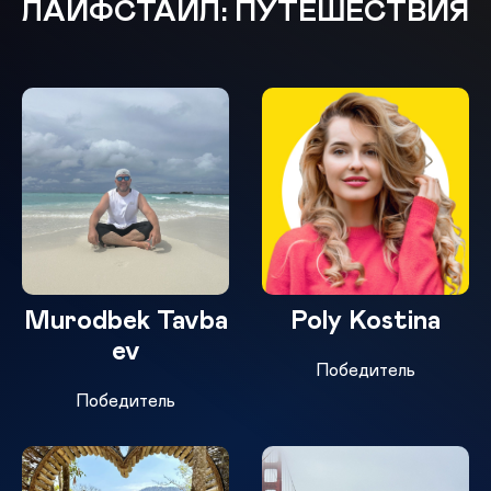
ЛАЙФСТАЙЛ: ПУТЕШЕСТВИЯ
Murodbek Tavba
Poly Kostina
ev
Победитель
Победитель