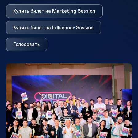
Купить билет на Marketing Session
Купить билет на Influencer Session
Голосовать