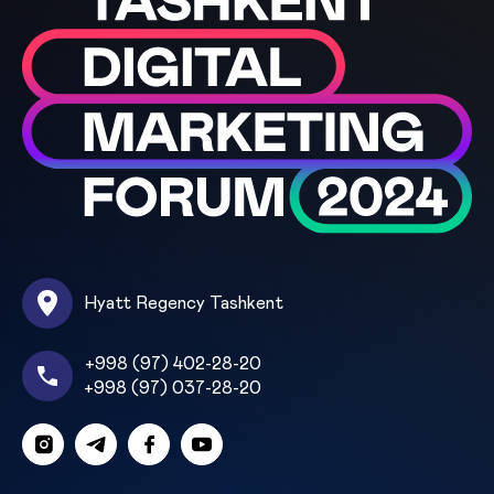
Hyatt Regency Tashkent
+998 (97) 402-28-20
+998 (97) 037-28-20