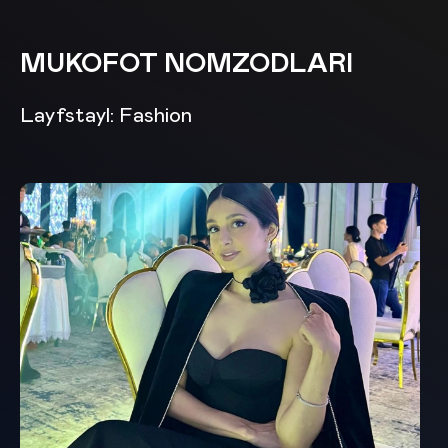
MUKOFOT NOMZODLARI
Layfstayl: Fashion