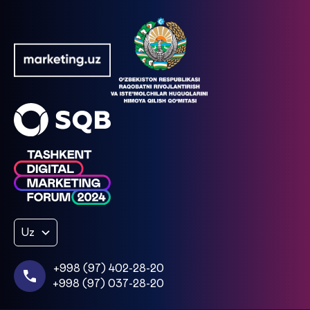
Uz
+998 (97) 402-28-20
+998 (97) 037-28-20