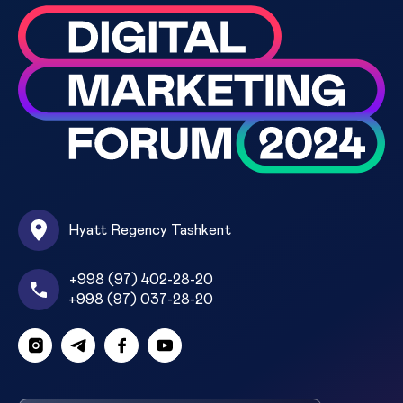
Hyatt Regency Tashkent
+998 (97) 402-28-20
+998 (97) 037-28-20