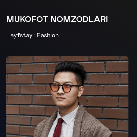
MUKOFOT NOMZODLARI
Layfstayl: Fashion