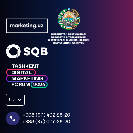
Uz
+998 (97) 402-28-20
+998 (97) 037-28-20