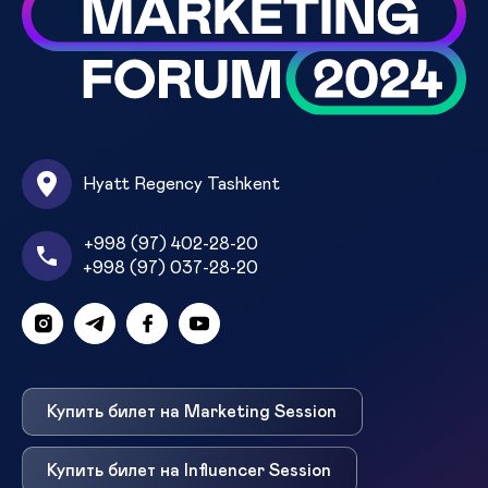
Hyatt Regency Tashkent
+998 (97) 402-28-20
+998 (97) 037-28-20
Купить билет на Marketing Session
Купить билет на Influencer Session