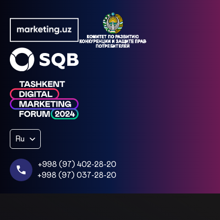
Ru
+998 (97) 402-28-20
+998 (97) 037-28-20