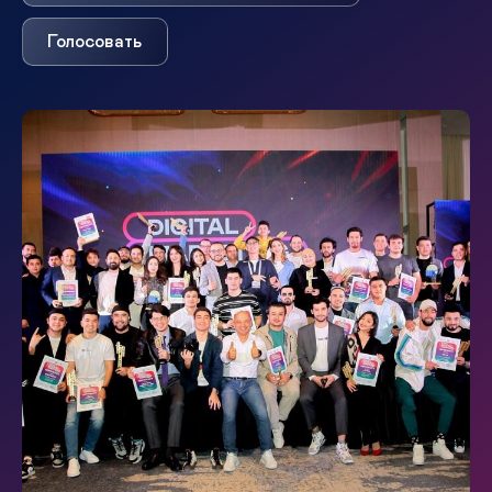
Голосовать