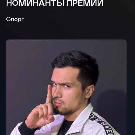
НОМИНАНТЫ ПРЕМИИ
Спорт