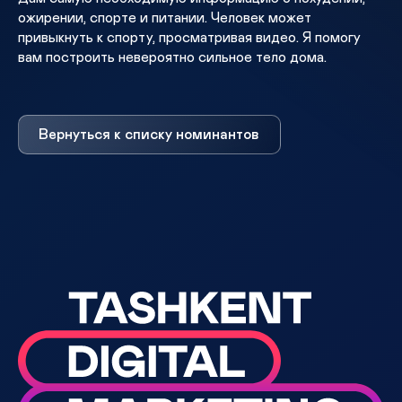
ожирении, спорте и питании. Человек может
привыкнуть к спорту, просматривая видео. Я помогу
вам построить невероятно сильное тело дома.
Вернуться к списку номинантов