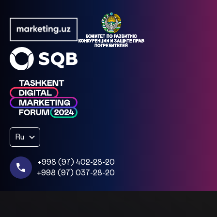
Ru
+998 (97) 402-28-20
+998 (97) 037-28-20