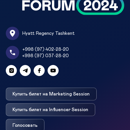
Hyatt Regency Tashkent
+998 (97) 402-28-20
+998 (97) 037-28-20
Купить билет на Marketing Session
Купить билет на Influencer Session
Голосовать