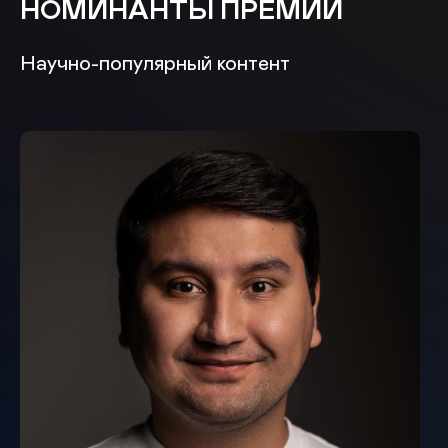
НОМИНАНТЫ ПРЕМИИ
Научно-популярный контент