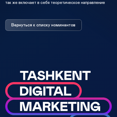
так же включает в себя теоретическое направление
Вернуться к списку номинантов