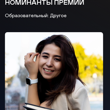
НОМИНАНТЫ ПРЕМИИ
Образовательный: Другое