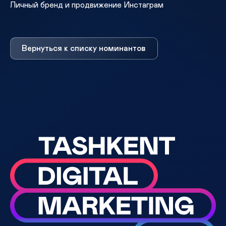
Личный бренд и продвижение Инстаграм
Вернуться к списку номинантов