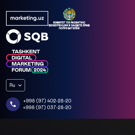
Ru
+998 (97) 402-28-20
+998 (97) 037-28-20