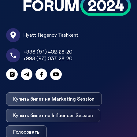
Hyatt Regency Tashkent
+998 (97) 402-28-20
+998 (97) 037-28-20
Купить билет на Marketing Session
Купить билет на Influencer Session
Голосовать