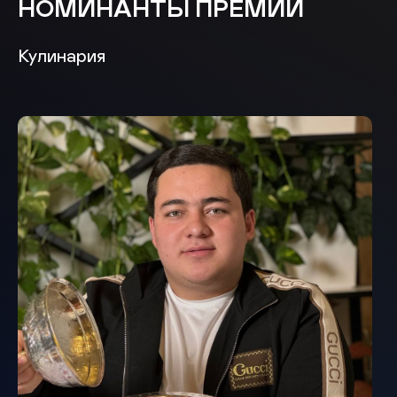
НОМИНАНТЫ ПРЕМИИ
Кулинария