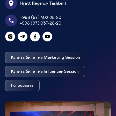
Hyatt Regency Tashkent
+998 (97) 402-28-20
+998 (97) 037-28-20
Купить билет на Marketing Session
Купить билет на Influencer Session
Голосовать