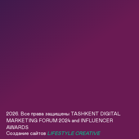
2026. Все права защищены TASHKENT DIGITAL
MARKETING FORUM 2024 and INFLUENCER
AWARDS
Создание сайтов
LIFESTYLE CREATIVE