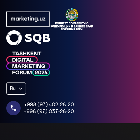
Ru
+998 (97) 402-28-20
+998 (97) 037-28-20